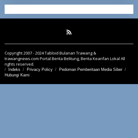
Copyright 2007 - 2024 Tabloid Bulanan Trawang &
trawangnews.com Portal Berita Belitung, Berita Kearifan Lokal All
rights reserved.
Indeks
Privacy Policy
Pedoman Pemberitaan Media Siber
Hubungi Kami