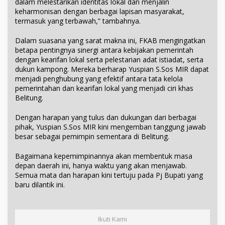
dalam melestarikan identitas lokal dan menjalin
keharmonisan dengan berbagai lapisan masyarakat,
termasuk yang terbawah,” tambahnya.
Dalam suasana yang sarat makna ini, FKAB mengingatkan
betapa pentingnya sinergi antara kebijakan pemerintah
dengan kearifan lokal serta pelestarian adat istiadat, serta
dukun kampong. Mereka berharap Yuspian S.Sos MIR dapat
menjadi penghubung yang efektif antara tata kelola
pemerintahan dan kearifan lokal yang menjadi ciri khas
Belitung.
Dengan harapan yang tulus dan dukungan dari berbagai
pihak, Yuspian S.Sos MIR kini mengemban tanggung jawab
besar sebagai pemimpin sementara di Belitung.
Bagaimana kepemimpinannya akan membentuk masa
depan daerah ini, hanya waktu yang akan menjawab.
Semua mata dan harapan kini tertuju pada Pj Bupati yang
baru dilantik ini.
Ikuti Kami