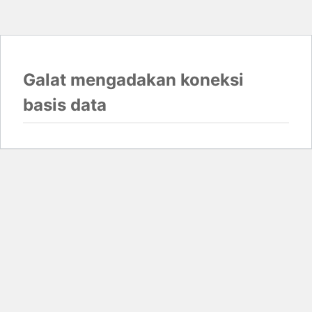
Galat mengadakan koneksi
basis data