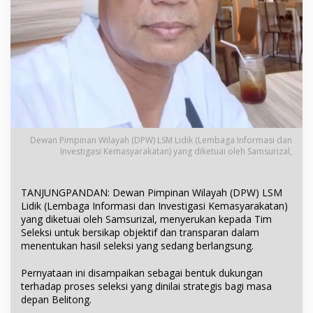
Dewan Pimpinan Wilayah (DPW) LSM Lidik (Lembaga Informasi dan
Investigasi Kemasyarakatan) yang diketuai oleh Samsurizal,
TANJUNGPANDAN: Dewan Pimpinan Wilayah (DPW) LSM
Lidik (Lembaga Informasi dan Investigasi Kemasyarakatan)
yang diketuai oleh Samsurizal, menyerukan kepada Tim
Seleksi untuk bersikap objektif dan transparan dalam
menentukan hasil seleksi yang sedang berlangsung.
Pernyataan ini disampaikan sebagai bentuk dukungan
terhadap proses seleksi yang dinilai strategis bagi masa
depan Belitong.