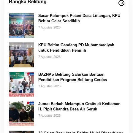
Bangka Belitung
Sasar Kelompok Petani Desa Liilangan, KPU
Beltim Gelar Sosdiklih
7 Agustus 2026
KPU Beltim Gandeng PD Muhammadiyah
untuk Pendidikan Pemilih
7 Agustus 2026
BAZNAS Belitung Salurkan Bantuan
Pendidikan Program Belitung Cerdas
7 Agustus 2026
Jumat Berkah Melampun Gratis di Kediaman
H. Pipit Chandra Desa Air Seruk
7 Agustus 2026