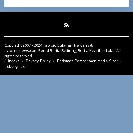
Copyright 2007 - 2024 Tabloid Bulanan Trawang &
trawangnews.com Portal Berita Belitung, Berita Kearifan Lokal All
rights reserved.
Indeks
Privacy Policy
Pedoman Pemberitaan Media Siber
Hubungi Kami