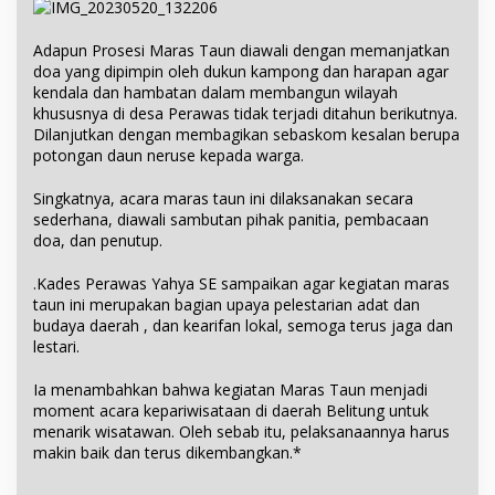
Adapun Prosesi Maras Taun diawali dengan memanjatkan
doa yang dipimpin oleh dukun kampong dan harapan agar
kendala dan hambatan dalam membangun wilayah
khususnya di desa Perawas tidak terjadi ditahun berikutnya.
Dilanjutkan dengan membagikan sebaskom kesalan berupa
potongan daun neruse kepada warga.
Singkatnya, acara maras taun ini dilaksanakan secara
sederhana, diawali sambutan pihak panitia, pembacaan
doa, dan penutup.
.Kades Perawas Yahya SE sampaikan agar kegiatan maras
taun ini merupakan bagian upaya pelestarian adat dan
budaya daerah , dan kearifan lokal, semoga terus jaga dan
lestari.
Ia menambahkan bahwa kegiatan Maras Taun menjadi
moment acara kepariwisataan di daerah Belitung untuk
menarik wisatawan. Oleh sebab itu, pelaksanaannya harus
makin baik dan terus dikembangkan.*