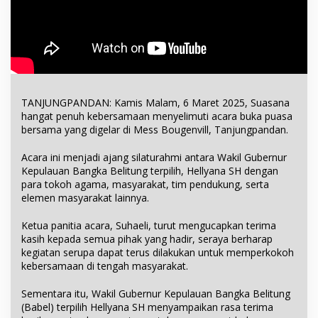
TANJUNGPANDAN: Kamis Malam, 6 Maret 2025, Suasana
hangat penuh kebersamaan menyelimuti acara buka puasa
bersama yang digelar di Mess Bougenvill, Tanjungpandan.
Acara ini menjadi ajang silaturahmi antara Wakil Gubernur
Kepulauan Bangka Belitung terpilih, Hellyana SH dengan
para tokoh agama, masyarakat, tim pendukung, serta
elemen masyarakat lainnya.
Ketua panitia acara, Suhaeli, turut mengucapkan terima
kasih kepada semua pihak yang hadir, seraya berharap
kegiatan serupa dapat terus dilakukan untuk memperkokoh
kebersamaan di tengah masyarakat.
Sementara itu, Wakil Gubernur Kepulauan Bangka Belitung
(Babel) terpilih Hellyana SH menyampaikan rasa terima