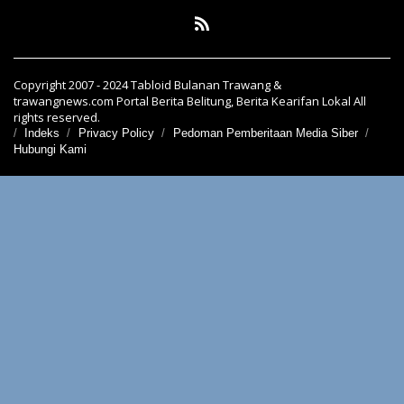
Copyright 2007 - 2024 Tabloid Bulanan Trawang &
trawangnews.com Portal Berita Belitung, Berita Kearifan Lokal All
rights reserved.
Indeks
Privacy Policy
Pedoman Pemberitaan Media Siber
Hubungi Kami