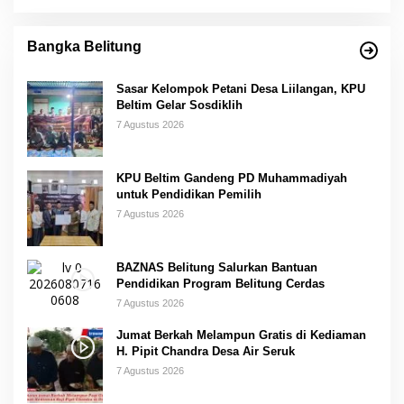
Bangka Belitung
Sasar Kelompok Petani Desa Liilangan, KPU
Beltim Gelar Sosdiklih
7 Agustus 2026
KPU Beltim Gandeng PD Muhammadiyah
untuk Pendidikan Pemilih
7 Agustus 2026
BAZNAS Belitung Salurkan Bantuan
Pendidikan Program Belitung Cerdas
7 Agustus 2026
Jumat Berkah Melampun Gratis di Kediaman
H. Pipit Chandra Desa Air Seruk
7 Agustus 2026