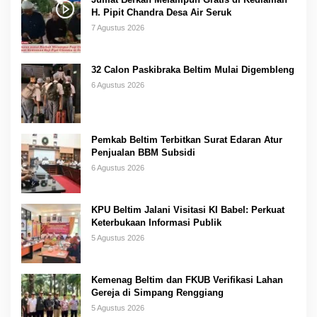
H. Pipit Chandra Desa Air Seruk
7 Agustus 2026
32 Calon Paskibraka Beltim Mulai Digembleng
6 Agustus 2026
Pemkab Beltim Terbitkan Surat Edaran Atur
Penjualan BBM Subsidi
6 Agustus 2026
KPU Beltim Jalani Visitasi KI Babel: Perkuat
Keterbukaan Informasi Publik
5 Agustus 2026
Kemenag Beltim dan FKUB Verifikasi Lahan
Gereja di Simpang Renggiang
5 Agustus 2026