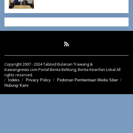
Copyright 2007 - 2024 Tabloid Bulanan Trawang &
trawangnews.com Portal Berita Belitung, Berita Kearifan Lokal All
rights reserved.
Indeks
Privacy Policy
Pedoman Pemberitaan Media Siber
Hubungi Kami