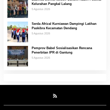
Kelurahan Pangkal Lalang
5 Agustus 2026
Serda Afrizal Kurniawan Dampingi Latihan
Paskibra Kecamatan Dendang
5 Agustus 2026
Pemprov Babel Sosialisasikan Rencana
Penerbitan IPR di Gantung
5 Agustus 2026