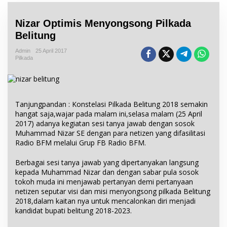
Nizar Optimis Menyongsong Pilkada
Belitung
Admin
25 April 2017
Pilkada
Tanjungpandan : Konstelasi Pilkada Belitung 2018 semakin
hangat saja,wajar pada malam ini,selasa malam (25 April
2017) adanya kegiatan sesi tanya jawab dengan sosok
Muhammad Nizar SE dengan para netizen yang difasilitasi
Radio BFM melalui Grup FB Radio BFM.
Berbagai sesi tanya jawab yang dipertanyakan langsung
kepada Muhammad Nizar dan dengan sabar pula sosok
tokoh muda ini menjawab pertanyan demi pertanyaan
netizen seputar visi dan misi menyongsong pilkada Belitung
2018,dalam kaitan nya untuk mencalonkan diri menjadi
kandidat bupati belitung 2018-2023.