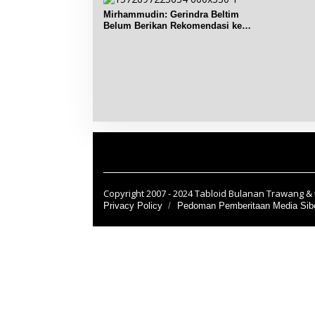
Mirhammudin: Gerindra Beltim
Belum Berikan Rekomendasi ke
Pasangan Calon
Copyright 2007 - 2024 Tabloid Bulanan Trawang & t
Privacy Policy
Pedoman Pemberitaan Media Sib